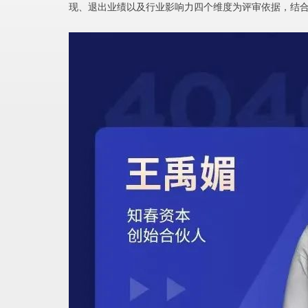
现、退出业绩以及行业影响力四个维度为评审依据，结合定性调