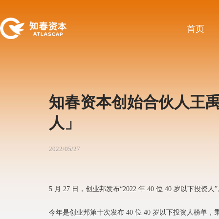
首页
知春资本创始合伙人王禹媚获
人」
2022/05/27
5 月 27 日，创业邦发布“2022 年 40 位 40 岁以下投资人
今年是创业邦第十次发布 40 位 40 岁以下投资人