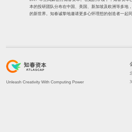
本的投研团队分布在中国、美国、新加坡及欧洲等多地
的新世界。知春诚挚地邀请更多心怀理想的创造者一起
Unleash Creativity With Computing Power
3