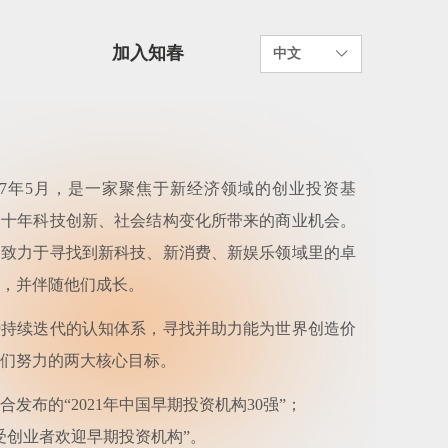
加入知春
中文
ꀅ
17年5月，是一家聚焦于新经济领域的创业投资基
个十年科技创新、社会结构变化所带来的商业机会。
，致力于寻找到新科技、新消费、新娱乐领域里的卓
，并伴随他们成长。
势持续迭代的认知体系，寻找并助力能为世界创造价
们努力的两大核心目标。
发布的“2021年中国早期投资机构30强”；
1最受创业者欢迎早期投资机构”。