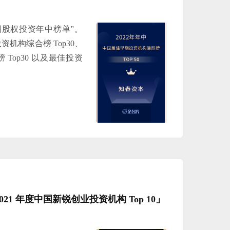
中国股权投资年中榜单”。
机构综合榜 Top30、
Top30 以及最佳投资
。
21 年度中国新锐创业投资机构 Top 10」