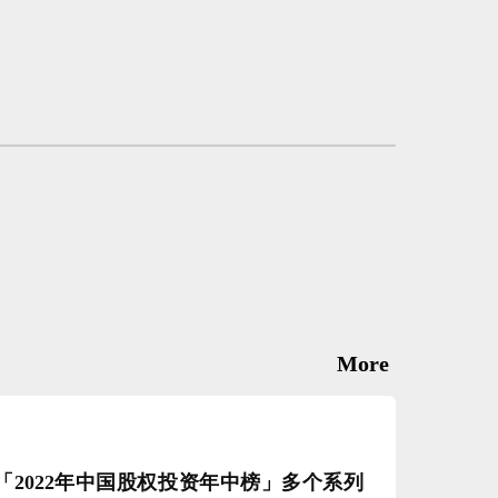
More
2022年中国股权投资年中榜」多个系列